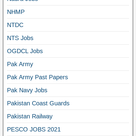
NHMP
NTDC
NTS Jobs
OGDCL Jobs
Pak Army
Pak Army Past Papers
Pak Navy Jobs
Pakistan Coast Guards
Pakistan Railway
PESCO JOBS 2021