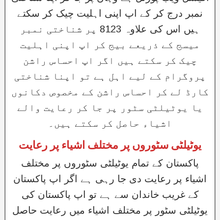
نمبر درج کر کے اپ اپنی اہلیت چیک کر سکتے
ہیں اس کی علاوہ 8123 پر شناختی نمبر
میسج کے ذریعے بیج کر اپ اپنی اہلیت
چیک کر سکتے ہیں اگر اپ احساس راشن
پروگرام کے لیے اہل ہے تو اپنا شناختی
کارڈ لے کر احساس راشن کے مخصوص دکانوں
یا یوٹیلٹی سٹور پر جا کر رعایت والے
اشیاء حاصل کر سکتے ہیں۔
یوٹیلٹی سٹوروں پر مختلف اشیاء پر رعایت
پاکستان کے تمام یوٹیلٹی سٹوروں پر مختلف
اشیاء پر رعایت دی جا رہی ہے اگر اپ پاکستان
کے غریب خاندان سے ہے تو اپ پاکستان کی
یوٹیلٹی سٹور پر مختلف اشیاء میں رعایت حاصل