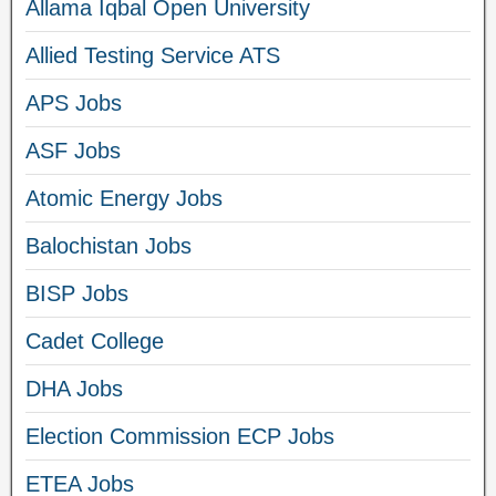
Allama Iqbal Open University
Allied Testing Service ATS
APS Jobs
ASF Jobs
Atomic Energy Jobs
Balochistan Jobs
BISP Jobs
Cadet College
DHA Jobs
Election Commission ECP Jobs
ETEA Jobs