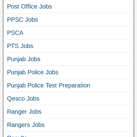
Post Office Jobs
PPSC Jobs
PSCA
PTS Jobs
Punjab Jobs
Punjab Police Jobs
Punjab Police Test Preparation
Qesco Jobs
Ranger Jobs
Rangers Jobs