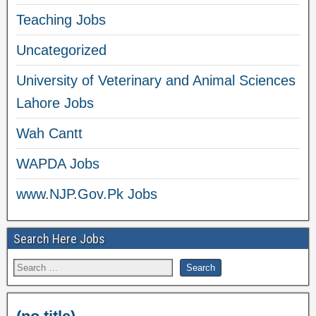
Teaching Jobs
Uncategorized
University of Veterinary and Animal Sciences
Lahore Jobs
Wah Cantt
WAPDA Jobs
www.NJP.Gov.Pk Jobs
Search Here Jobs