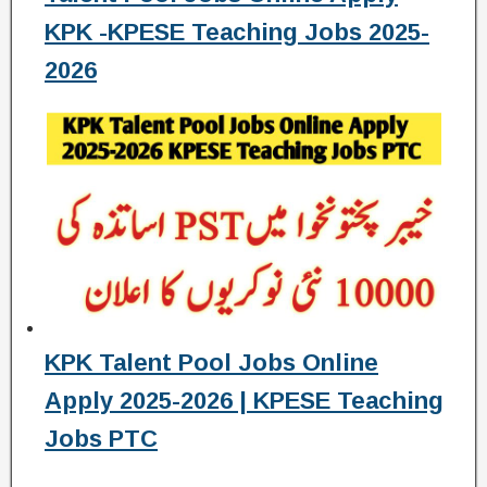
KPK -KPESE Teaching Jobs 2025-
2026
KPK Talent Pool Jobs Online
Apply 2025-2026 | KPESE Teaching
Jobs PTC