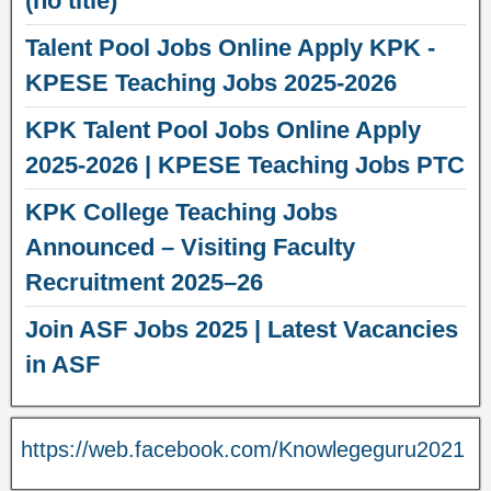
(no title)
Talent Pool Jobs Online Apply KPK -
KPESE Teaching Jobs 2025-2026
KPK Talent Pool Jobs Online Apply
2025-2026 | KPESE Teaching Jobs PTC
KPK College Teaching Jobs
Announced – Visiting Faculty
Recruitment 2025–26
Join ASF Jobs 2025 | Latest Vacancies
in ASF
https://web.facebook.com/Knowlegeguru2021