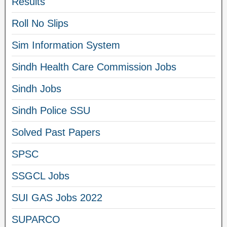
Results
Roll No Slips
Sim Information System
Sindh Health Care Commission Jobs
Sindh Jobs
Sindh Police SSU
Solved Past Papers
SPSC
SSGCL Jobs
SUI GAS Jobs 2022
SUPARCO