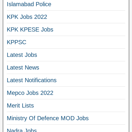
Islamabad Police
KPK Jobs 2022
KPK KPESE Jobs
KPPSC
Latest Jobs
Latest News
Latest Notifications
Mepco Jobs 2022
Merit Lists
Ministry Of Defence MOD Jobs
Nadra Jobs