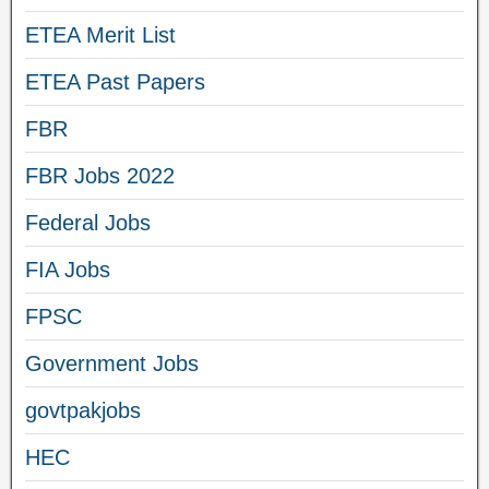
ETEA Merit List
ETEA Past Papers
FBR
FBR Jobs 2022
Federal Jobs
FIA Jobs
FPSC
Government Jobs
govtpakjobs
HEC