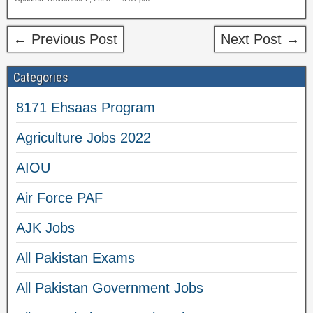
← Previous Post
Next Post →
Categories
8171 Ehsaas Program
Agriculture Jobs 2022
AIOU
Air Force PAF
AJK Jobs
All Pakistan Exams
All Pakistan Government Jobs