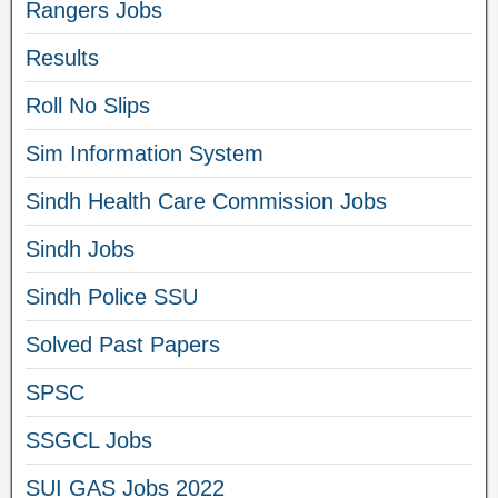
Rangers Jobs
Results
Roll No Slips
Sim Information System
Sindh Health Care Commission Jobs
Sindh Jobs
Sindh Police SSU
Solved Past Papers
SPSC
SSGCL Jobs
SUI GAS Jobs 2022