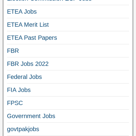
ETEA Jobs
ETEA Merit List
ETEA Past Papers
FBR
FBR Jobs 2022
Federal Jobs
FIA Jobs
FPSC
Government Jobs
govtpakjobs