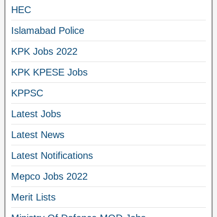
HEC
Islamabad Police
KPK Jobs 2022
KPK KPESE Jobs
KPPSC
Latest Jobs
Latest News
Latest Notifications
Mepco Jobs 2022
Merit Lists