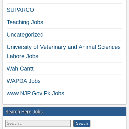
SUPARCO
Teaching Jobs
Uncategorized
University of Veterinary and Animal Sciences
Lahore Jobs
Wah Cantt
WAPDA Jobs
www.NJP.Gov.Pk Jobs
Search Here Jobs