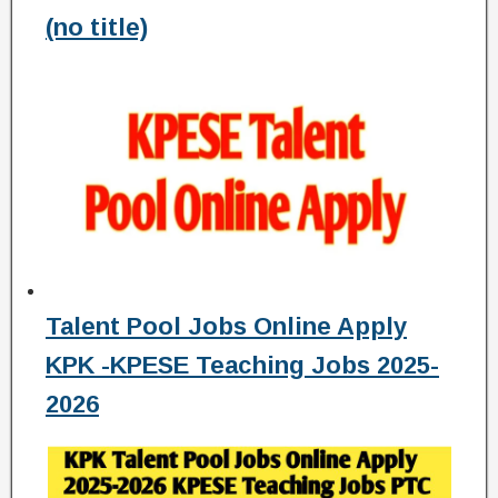
(no title)
Talent Pool Jobs Online Apply
KPK -KPESE Teaching Jobs 2025-
2026