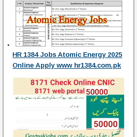
HR 1384 Jobs Atomic Energy 2025
Online Apply www hr1384.com.pk