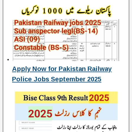
Apply Now for Pakistan Railway
Police Jobs September 2025