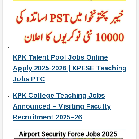
KPK Talent Pool Jobs Online
Apply 2025-2026 | KPESE Teaching
Jobs PTC
KPK College Teaching Jobs
Announced – Visiting Faculty
Recruitment 2025–26