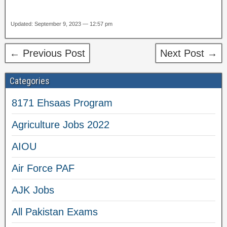
Updated: September 9, 2023 — 12:57 pm
← Previous Post
Next Post →
Categories
8171 Ehsaas Program
Agriculture Jobs 2022
AIOU
Air Force PAF
AJK Jobs
All Pakistan Exams