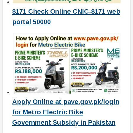
8171 Check Online CNIC-8171 web
portal 50000
Apply Online at pave.gov.pk/login
for Metro Electric Bike
Government Subsidy in Pakistan