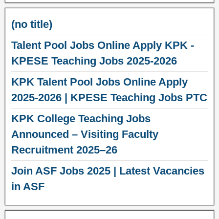
(no title)
Talent Pool Jobs Online Apply KPK -
KPESE Teaching Jobs 2025-2026
KPK Talent Pool Jobs Online Apply
2025-2026 | KPESE Teaching Jobs PTC
KPK College Teaching Jobs
Announced – Visiting Faculty
Recruitment 2025–26
Join ASF Jobs 2025 | Latest Vacancies
in ASF