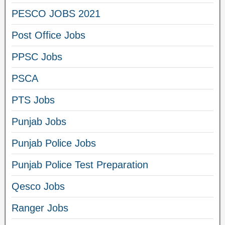
PESCO JOBS 2021
Post Office Jobs
PPSC Jobs
PSCA
PTS Jobs
Punjab Jobs
Punjab Police Jobs
Punjab Police Test Preparation
Qesco Jobs
Ranger Jobs