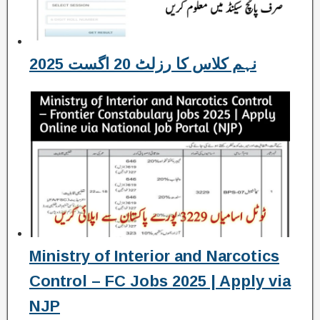
نہم کلاس کا رزلٹ 20 اگست 2025
Ministry of Interior and Narcotics
Control – FC Jobs 2025 | Apply via
NJP