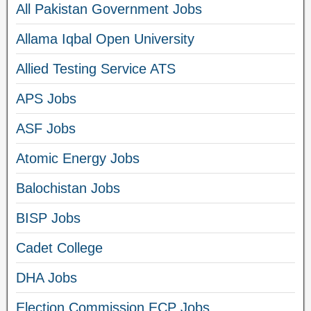
All Pakistan Government Jobs
Allama Iqbal Open University
Allied Testing Service ATS
APS Jobs
ASF Jobs
Atomic Energy Jobs
Balochistan Jobs
BISP Jobs
Cadet College
DHA Jobs
Election Commission ECP Jobs