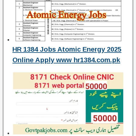
HR 1384 Jobs Atomic Energy 2025
Online Apply www hr1384.com.pk