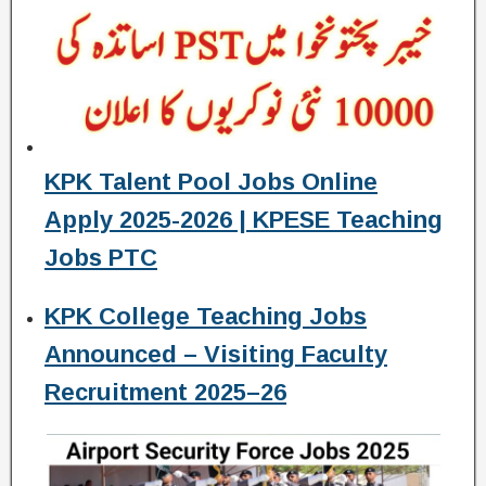
KPK Talent Pool Jobs Online
Apply 2025-2026 | KPESE Teaching
Jobs PTC
KPK College Teaching Jobs
Announced – Visiting Faculty
Recruitment 2025–26