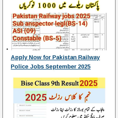
Apply Now for Pakistan Railway
Police Jobs September 2025