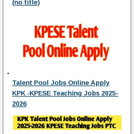
(no title)
Talent Pool Jobs Online Apply
KPK -KPESE Teaching Jobs 2025-
2026