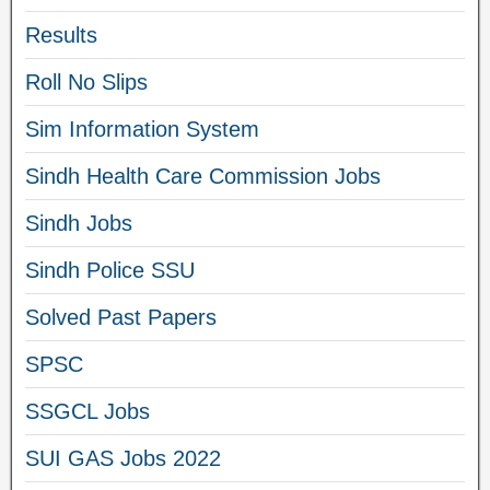
Results
Roll No Slips
Sim Information System
Sindh Health Care Commission Jobs
Sindh Jobs
Sindh Police SSU
Solved Past Papers
SPSC
SSGCL Jobs
SUI GAS Jobs 2022