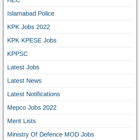
Islamabad Police
KPK Jobs 2022
KPK KPESE Jobs
KPPSC
Latest Jobs
Latest News
Latest Notifications
Mepco Jobs 2022
Merit Lists
Ministry Of Defence MOD Jobs