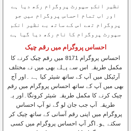
نظیر انکم سپورٹ پروگرام رکھ دیا ہے
اور اب تمام احساس پروگرام میں جو
پروگرام تھے اس کے ساتھ بے نظیر انکم
سپورٹ پروگرام کا نام رکھ دیا گیا ہے
احساس پروگرام میں رقم چیک
احساس پروگرام 8171 میں رقم چیک کرنے کا
مکمل طریقہ اس سے پہلے بھی میں نے مختلف
آرٹیکل میں آپ کے ساتھ شیئر کیا ہے ۔اور آج
بھی میں آپ کے ساتھ احساس پروگرام میں رقم
چیک کرنے کا مکمل طریقہ شیئر کرونگا۔اور یہ
طریقہ آپ جب جان لو گے تو آپ احساس
پروگرام میں اپنی رقم آسانی کے ساتھ چیک کر
سکتے ہو۔اگر آپ احساس پروگرام میں کسی