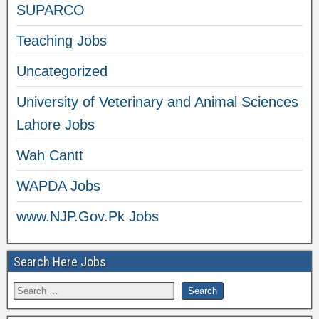
SUPARCO
Teaching Jobs
Uncategorized
University of Veterinary and Animal Sciences
Lahore Jobs
Wah Cantt
WAPDA Jobs
www.NJP.Gov.Pk Jobs
Search Here Jobs