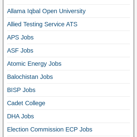
Allama Iqbal Open University
Allied Testing Service ATS
APS Jobs
ASF Jobs
Atomic Energy Jobs
Balochistan Jobs
BISP Jobs
Cadet College
DHA Jobs
Election Commission ECP Jobs