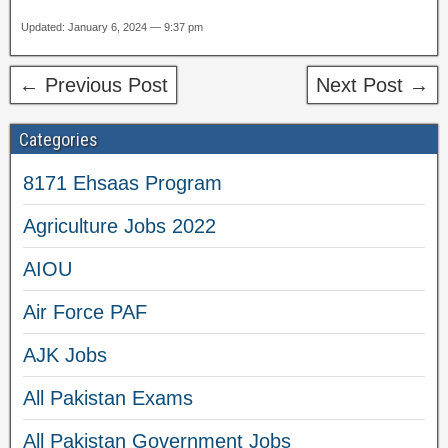
Updated: January 6, 2024 — 9:37 pm
← Previous Post
Next Post →
Categories
8171 Ehsaas Program
Agriculture Jobs 2022
AIOU
Air Force PAF
AJK Jobs
All Pakistan Exams
All Pakistan Government Jobs