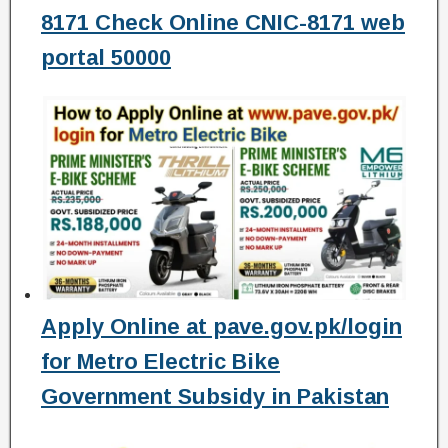
8171 Check Online CNIC-8171 web
portal 50000
Apply Online at pave.gov.pk/login
for Metro Electric Bike
Government Subsidy in Pakistan