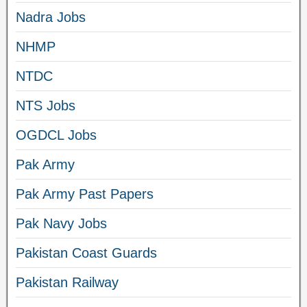
Nadra Jobs
NHMP
NTDC
NTS Jobs
OGDCL Jobs
Pak Army
Pak Army Past Papers
Pak Navy Jobs
Pakistan Coast Guards
Pakistan Railway