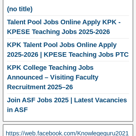
(no title)
Talent Pool Jobs Online Apply KPK -
KPESE Teaching Jobs 2025-2026
KPK Talent Pool Jobs Online Apply
2025-2026 | KPESE Teaching Jobs PTC
KPK College Teaching Jobs
Announced – Visiting Faculty
Recruitment 2025–26
Join ASF Jobs 2025 | Latest Vacancies
in ASF
https://web.facebook.com/Knowlegeguru2021