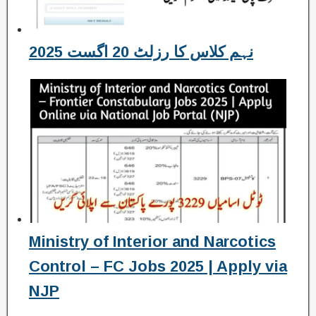
نہم کلاس کا رزلٹ 20 اگست 2025
Ministry of Interior and Narcotics
Control – FC Jobs 2025 | Apply via
NJP