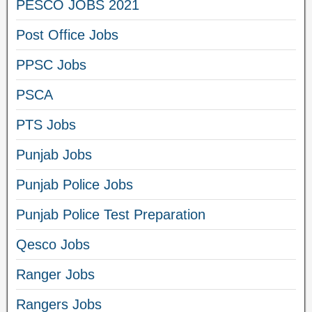
PESCO JOBS 2021
Post Office Jobs
PPSC Jobs
PSCA
PTS Jobs
Punjab Jobs
Punjab Police Jobs
Punjab Police Test Preparation
Qesco Jobs
Ranger Jobs
Rangers Jobs